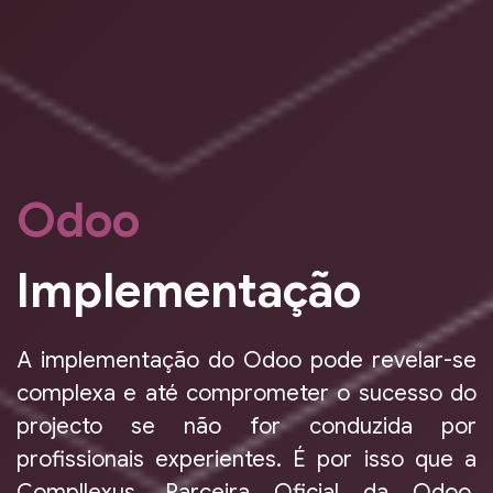
Odoo
Implementação
A implementação do Odoo pode revelar-se
complexa e até comprometer o sucesso do
projecto se não for conduzida por
profissionais experientes. É por isso que a
Compllexus, Parceira Oficial da Odoo,