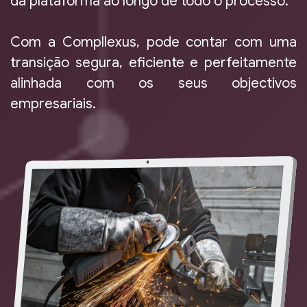
da plataforma ao longo de todo o processo.
Com a Compllexus, pode contar com uma
transição segura, eficiente e perfeitamente
alinhada com os seus objectivos
empresariais.