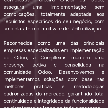
assegura uma implementação sem
complicações, totalmente adaptada aos
requisitos específicos do seu negócio, com
uma plataforma intuitiva e de fácil utilização.
Reconhecida como uma das principais
empresas especializadas em implementação
de Odoo, a Compllexus mantém uma
presença activa e consolidada na
comunidade Odoo. Desenvolvemos e
implementamos soluções com base nas
melhores práticas e metodologias
padronizadas do mercado, garantindo total
continuidade e integridade da funcionalidade