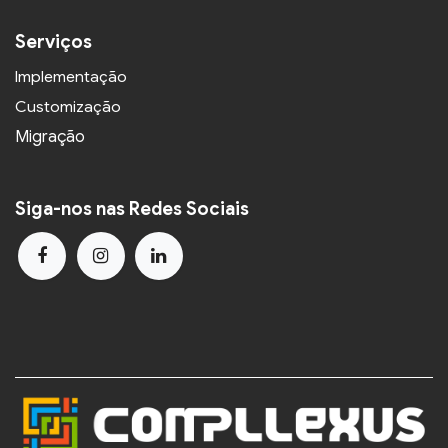
Serviços
Implementação
Customização
Migração
Siga-nos nas Redes Sociais